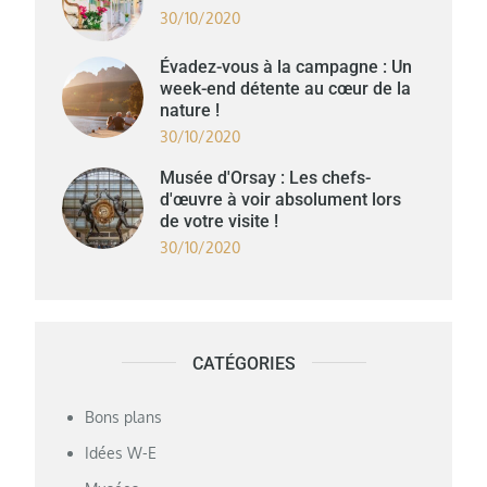
30/10/2020
Évadez-vous à la campagne : Un
week-end détente au cœur de la
nature !
30/10/2020
Musée d'Orsay : Les chefs-
d'œuvre à voir absolument lors
de votre visite !
30/10/2020
CATÉGORIES
Bons plans
Idées W-E