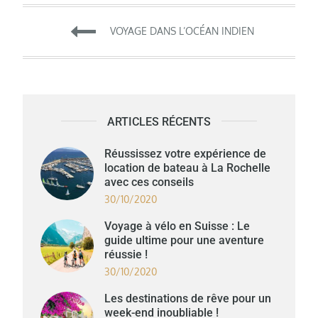
Navigation
VOYAGE DANS L’OCÉAN INDIEN
de
l’article
ARTICLES RÉCENTS
Réussissez votre expérience de
location de bateau à La Rochelle
avec ces conseils
30/10/2020
Voyage à vélo en Suisse : Le
guide ultime pour une aventure
réussie !
30/10/2020
Les destinations de rêve pour un
week-end inoubliable !