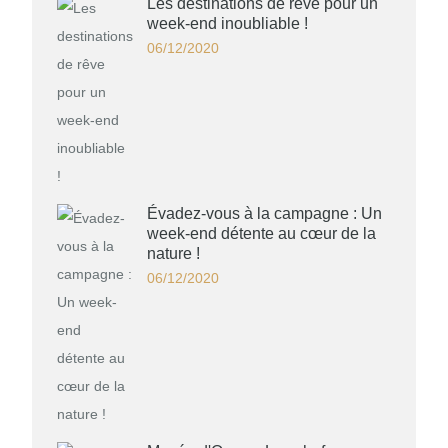
Les destinations de rêve pour un
week-end inoubliable !
06/12/2020
Évadez-vous à la campagne : Un
week-end détente au cœur de la
nature !
06/12/2020