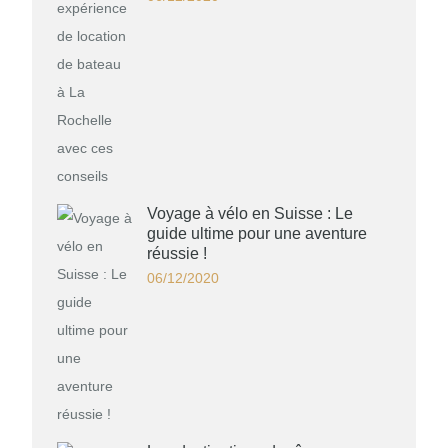
Voyage à vélo en Suisse : Le
guide ultime pour une aventure
réussie !
06/12/2020