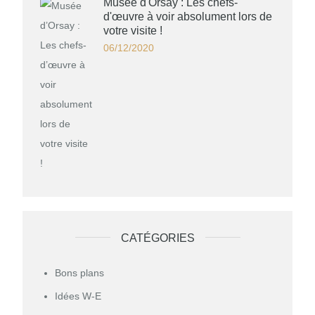
Musée d'Orsay : Les chefs-
d'œuvre à voir absolument lors de
votre visite !
06/12/2020
CATÉGORIES
Bons plans
Idées W-E