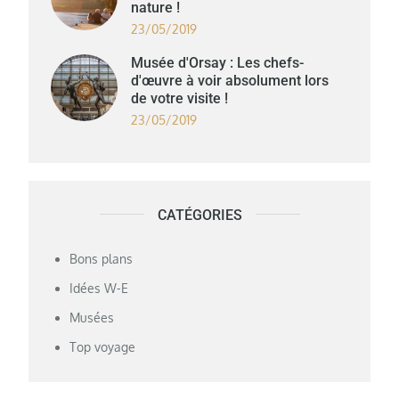
nature !
23/05/2019
Musée d'Orsay : Les chefs-
d'œuvre à voir absolument lors
de votre visite !
23/05/2019
CATÉGORIES
Bons plans
Idées W-E
Musées
Top voyage