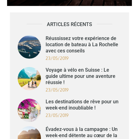
ARTICLES RÉCENTS
Réussissez votre expérience de
location de bateau à La Rochelle
avec ces conseils
23/05/2019
Voyage à vélo en Suisse : Le
guide ultime pour une aventure
réussie !
23/05/2019
Les destinations de rêve pour un
week-end inoubliable !
23/05/2019
Évadez-vous à la campagne : Un
week-end détente au cœur de la