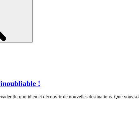
inoubliable !
évader du quotidien et découvrir de nouvelles destinations. Que vous so