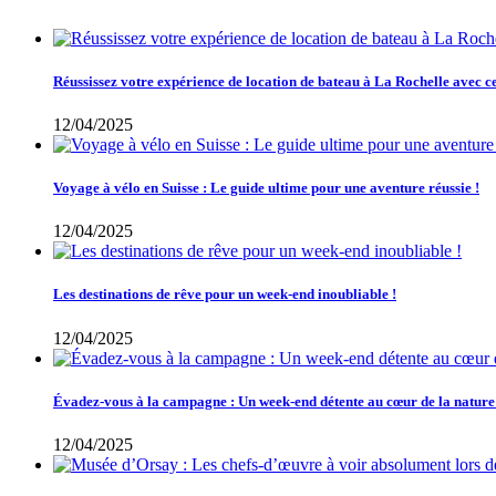
Réussissez votre expérience de location de bateau à La Rochelle avec ce
12/04/2025
Voyage à vélo en Suisse : Le guide ultime pour une aventure réussie !
12/04/2025
Les destinations de rêve pour un week-end inoubliable !
12/04/2025
Évadez-vous à la campagne : Un week-end détente au cœur de la nature
12/04/2025