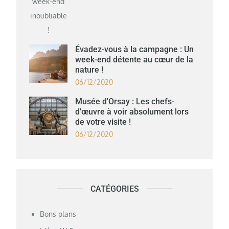
Évadez-vous à la campagne : Un
week-end détente au cœur de la
nature !
06/12/2020
Musée d'Orsay : Les chefs-
d'œuvre à voir absolument lors
de votre visite !
06/12/2020
CATÉGORIES
Bons plans