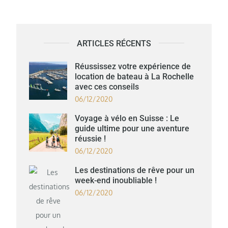
des
articles
ARTICLES RÉCENTS
Réussissez votre expérience de
location de bateau à La Rochelle
avec ces conseils
06/12/2020
Voyage à vélo en Suisse : Le
guide ultime pour une aventure
réussie !
06/12/2020
Les destinations de rêve pour un
week-end inoubliable !
06/12/2020