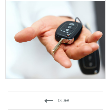
Navigation
OLDER