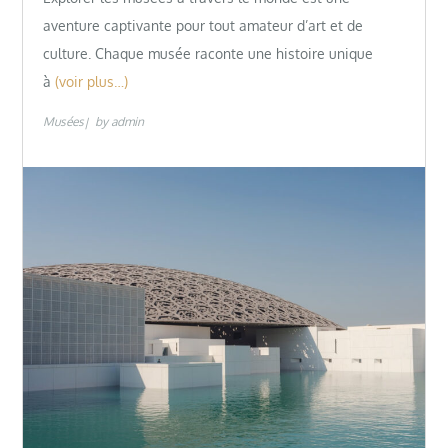
aventure captivante pour tout amateur d’art et de
culture. Chaque musée raconte une histoire unique
à
(voir plus…)
Musées
by
admin