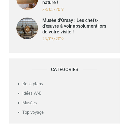
nature !
23/05/2019
Musée d'Orsay : Les chefs-
d'œuvre à voir absolument lors
de votre visite !
23/05/2019
CATÉGORIES
Bons plans
Idées W-E
Musées
Top voyage