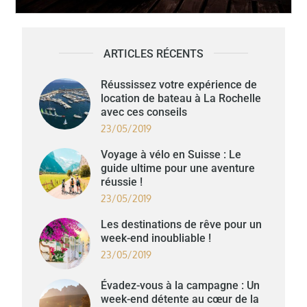
ARTICLES RÉCENTS
Réussissez votre expérience de
location de bateau à La Rochelle
avec ces conseils
23/05/2019
Voyage à vélo en Suisse : Le
guide ultime pour une aventure
réussie !
23/05/2019
Les destinations de rêve pour un
week-end inoubliable !
23/05/2019
Évadez-vous à la campagne : Un
week-end détente au cœur de la