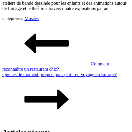
ateliers de bande dessinée pour les enfants et des animations autour
de l’image et le théâtre à travers quatre expositions par an.
Categories:
Musées
Navigation
de
l’article
Comment
reconnaître un restaurant chic?
Quel est le moment propice pour partir en voyage en Europe?