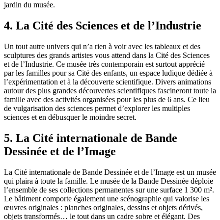
jardin du musée.
4. La Cité des Sciences et de l’Industrie
Un tout autre univers qui n’a rien à voir avec les tableaux et des
sculptures des grands artistes vous attend dans la Cité des Sciences
et de l’Industrie. Ce musée très contemporain est surtout apprécié
par les familles pour sa Cité des enfants, un espace ludique dédiée à
l’expérimentation et à la découverte scientifique. Divers animations
autour des plus grandes découvertes scientifiques fascineront toute la
famille avec des activités organisées pour les plus de 6 ans. Ce lieu
de vulgarisation des sciences permet d’explorer les multiples
sciences et en débusquer le moindre secret.
5. La Cité internationale de Bande
Dessinée et de l’Image
La Cité internationale de Bande Dessinée et de l’Image est un musée
qui plaira à toute la famille. Le musée de la Bande Dessinée déploie
l’ensemble de ses collections permanentes sur une surface 1 300 m².
Le bâtiment comporte également une scénographie qui valorise les
œuvres originales : planches originales, dessins et objets dérivés,
objets transformés… le tout dans un cadre sobre et élégant. Des