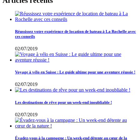
Articles récents
Réussissez votre expérience de location de bateau à La Rochelle avec
ces conseils
02/07/2019
Voyage à vélo en Suisse : Le guide ultime pour une aventure réussie !
02/07/2019
Les destinations de rêve pour un week-end inoubliable !
02/07/2019
Évadez-vous à la campagne : Un week-end détente au cœur de la