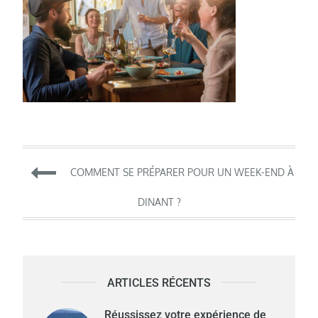
Navigation
COMMENT SE PRÉPARER POUR UN WEEK-END À
de
DINANT ?
l’article
ARTICLES RÉCENTS
Réussissez votre expérience de