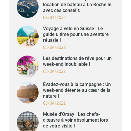
location de bateau à La Rochelle
avec ces conseils
08/04/2022
Voyage à vélo en Suisse : Le
guide ultime pour une aventure
réussie !
08/04/2022
Les destinations de rêve pour un
week-end inoubliable !
08/04/2022
Évadez-vous à la campagne : Un
week-end détente au cœur de la
nature !
08/04/2022
Musée d'Orsay : Les chefs-
d'œuvre à voir absolument lors
de votre visite !