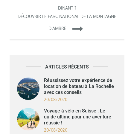
de
DINANT ?
DÉCOUVRIR LE PARC NATIONAL DE LA MONTAGNE
l’article
D’AMBRE
ARTICLES RÉCENTS
Réussissez votre expérience de
location de bateau à La Rochelle
avec ces conseils
20/08/2020
Voyage à vélo en Suisse : Le
guide ultime pour une aventure
réussie !
20/08/2020