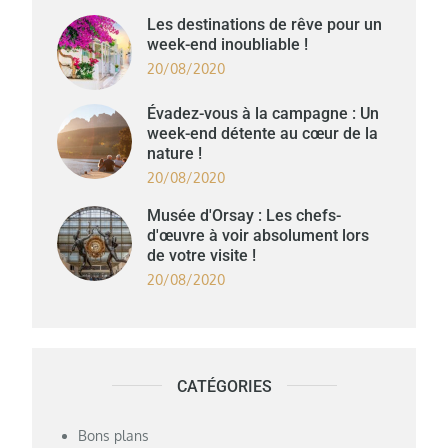
Les destinations de rêve pour un
week-end inoubliable !
20/08/2020
Évadez-vous à la campagne : Un
week-end détente au cœur de la
nature !
20/08/2020
Musée d'Orsay : Les chefs-
d'œuvre à voir absolument lors
de votre visite !
20/08/2020
CATÉGORIES
Bons plans