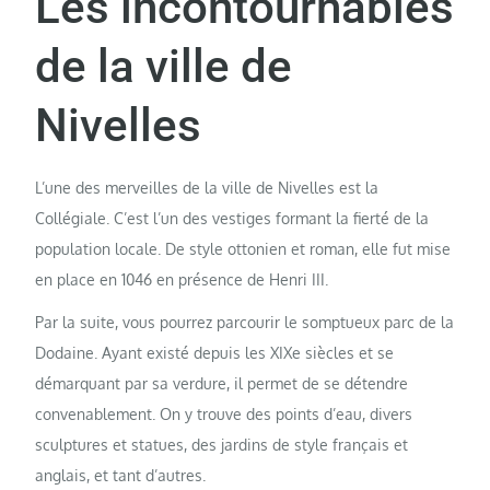
Les incontournables
de la ville de
Nivelles
L’une des merveilles de la ville de Nivelles est la
Collégiale. C’est l’un des vestiges formant la fierté de la
population locale. De style ottonien et roman, elle fut mise
en place en 1046 en présence de Henri III.
Par la suite, vous pourrez parcourir le somptueux parc de la
Dodaine. Ayant existé depuis les XIXe siècles et se
démarquant par sa verdure, il permet de se détendre
convenablement. On y trouve des points d’eau, divers
sculptures et statues, des jardins de style français et
anglais, et tant d’autres.