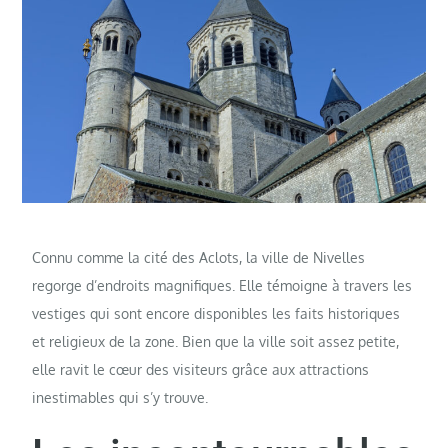
Connu comme la cité des Aclots, la ville de Nivelles
regorge d’endroits magnifiques. Elle témoigne à travers les
vestiges qui sont encore disponibles les faits historiques
et religieux de la zone. Bien que la ville soit assez petite,
elle ravit le cœur des visiteurs grâce aux attractions
inestimables qui s’y trouve.