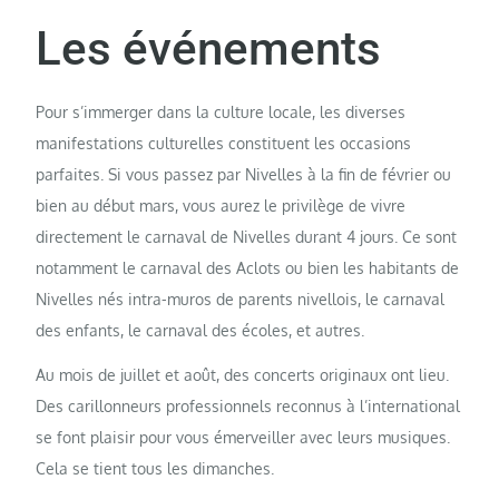
Les événements
Pour s’immerger dans la culture locale, les diverses
manifestations culturelles constituent les occasions
parfaites. Si vous passez par Nivelles à la fin de février ou
bien au début mars, vous aurez le privilège de vivre
directement le carnaval de Nivelles durant 4 jours. Ce sont
notamment le carnaval des Aclots ou bien les habitants de
Nivelles nés intra-muros de parents nivellois, le carnaval
des enfants, le carnaval des écoles, et autres.
Au mois de juillet et août, des concerts originaux ont lieu.
Des carillonneurs professionnels reconnus à l’international
se font plaisir pour vous émerveiller avec leurs musiques.
Cela se tient tous les dimanches.