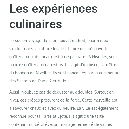
Les expériences
culinaires
Lorsqu’on voyage dans un nouvel endroit, pour mieux
s’initier dans la culture locale et faire des découvertes,
goûter aux plats locaux est à ne pas rater. A Nivelles, vous
pourrez goûter aux canestias. Il s’agit d’un biscuit ancêtre
du bonbon de Nivelles. Ils sont concoctés par la consoeurie
des Secrets de Dame Gertrude.
Aussi, n’oubliez pas de déguster aux doubles. Surtout en
hiver, ces crêpes procurent de la force. Cette merveille est
à savourer chaud et avec du beurre. La ville est également
reconnue pour la Tarte al Djote. Il s’agit d’une tarte
contenant du bétchéye, un fromage fermenté de vache,