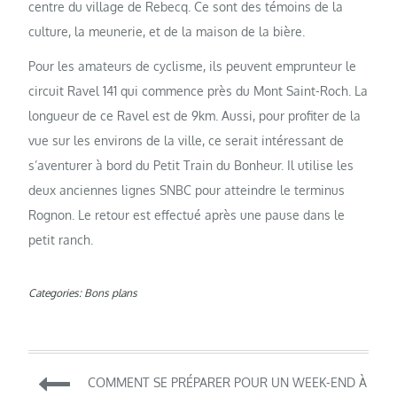
centre du village de Rebecq. Ce sont des témoins de la
culture, la meunerie, et de la maison de la bière.
Pour les amateurs de cyclisme, ils peuvent emprunteur le
circuit Ravel 141 qui commence près du Mont Saint-Roch. La
longueur de ce Ravel est de 9km. Aussi, pour profiter de la
vue sur les environs de la ville, ce serait intéressant de
s’aventurer à bord du Petit Train du Bonheur. Il utilise les
deux anciennes lignes SNBC pour atteindre le terminus
Rognon. Le retour est effectué après une pause dans le
petit ranch.
Categories:
Bons plans
Navigation
COMMENT SE PRÉPARER POUR UN WEEK-END À