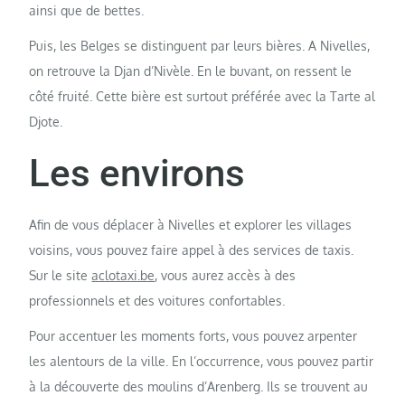
ainsi que de bettes.
Puis, les Belges se distinguent par leurs bières. A Nivelles,
on retrouve la Djan d’Nivèle. En le buvant, on ressent le
côté fruité. Cette bière est surtout préférée avec la Tarte al
Djote.
Les environs
Afin de vous déplacer à Nivelles et explorer les villages
voisins, vous pouvez faire appel à des services de taxis.
Sur le site
aclotaxi.be
, vous aurez accès à des
professionnels et des voitures confortables.
Pour accentuer les moments forts, vous pouvez arpenter
les alentours de la ville. En l’occurrence, vous pouvez partir
à la découverte des moulins d’Arenberg. Ils se trouvent au