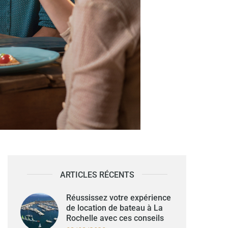
ARTICLES RÉCENTS
Réussissez votre expérience
de location de bateau à La
Rochelle avec ces conseils