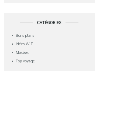
CATÉGORIES
Bons plans
Idées W-E
Musées
Top voyage