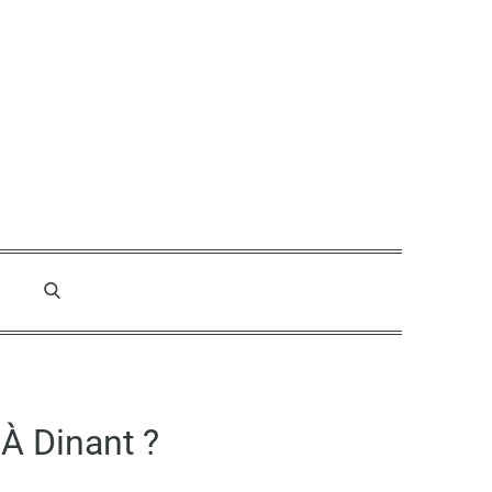
À Dinant ?