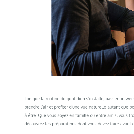
Lorsque la routine du quotidien s’installe, passer un wee
prendre l’air et profiter d’une vue naturelle autant que p
à être. Que vous soyez en famille ou entre amis, vous tro
découvrez les préparations dont vous devez faire avant d’