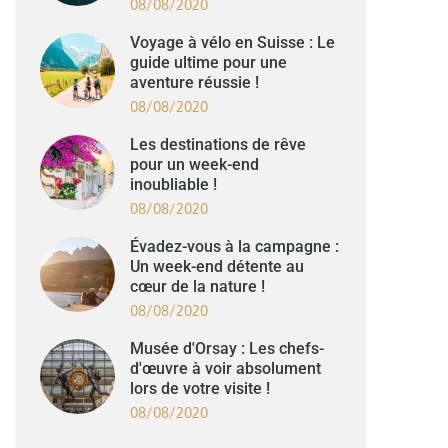
08/08/2020
Voyage à vélo en Suisse : Le
guide ultime pour une
aventure réussie !
08/08/2020
Les destinations de rêve
pour un week-end
inoubliable !
08/08/2020
Évadez-vous à la campagne :
Un week-end détente au
cœur de la nature !
08/08/2020
Musée d'Orsay : Les chefs-
d'œuvre à voir absolument
lors de votre visite !
08/08/2020