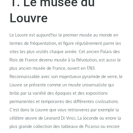
1. Le musée du
Louvre
Le Louvre est aujourd’hui le premier musée au monde en
termes de fréquentation, et figure régulièrement parmi les
sites les plus visités chaque année. Cet ancien Palais des
Rois de France devenu musée à la Révolution, est aussi le
plus ancien musée de France, ouvert en 1783.
Reconnaissable avec son majestueux pyramide de verre, le
Louvre se présente comme un musée universaliste qui
brille par la variété des époques et des expositions
permanentes et temporaires des différentes civilisations.
C’est dans le Louvre que vous retrouverez par exemple la
célèbre œuvre de Leonard Di Vinci, La Joconde ou enore la
plus grande collection des tableaux de Picasso ou encore