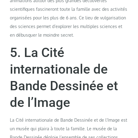
animations autour des plus grandes découvertes
scientifiques fascineront toute la famille avec des activités
organisées pour les plus de 6 ans. Ce lieu de vulgarisation
des sciences permet d’explorer les multiples sciences et
en débusquer le moindre secret.
5. La Cité
internationale de
Bande Dessinée et
de l’Image
La Cité internationale de Bande Dessinée et de l’Image est
un musée qui plaira à toute la famille. Le musée de la
Bande Dessinée déploie l’ensemble de ses collections