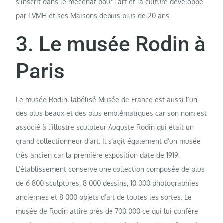
s’inscrit dans le mécénat pour l’art et la culture développé
par LVMH et ses Maisons depuis plus de 20 ans.
3. Le musée Rodin à
Paris
Le musée Rodin, labélisé Musée de France est aussi l’un
des plus beaux et des plus emblématiques car son nom est
associé à l’illustre sculpteur Auguste Rodin qui était un
grand collectionneur d’art. Il s‘agit également d’un musée
très ancien car la première exposition date de 1919.
L’établissement conserve une collection composée de plus
de 6 800 sculptures, 8 000 dessins, 10 000 photographies
anciennes et 8 000 objets d’art de toutes les sortes. Le
musée de Rodin attire près de 700 000 ce qui lui confère