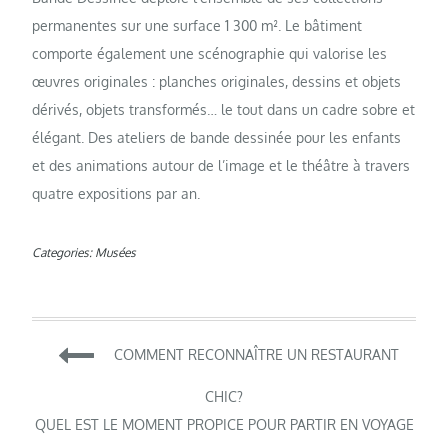
permanentes sur une surface 1 300 m². Le bâtiment
comporte également une scénographie qui valorise les
œuvres originales : planches originales, dessins et objets
dérivés, objets transformés… le tout dans un cadre sobre et
élégant. Des ateliers de bande dessinée pour les enfants
et des animations autour de l’image et le théâtre à travers
quatre expositions par an.
Categories:
Musées
Navigation
COMMENT RECONNAÎTRE UN RESTAURANT
de
CHIC?
QUEL EST LE MOMENT PROPICE POUR PARTIR EN VOYAGE