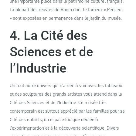
une importante place dans le patrimoine culturel français.
La plupart des œuvres de Rodin dont le fameux « Penseur
» sont exposées en permanence dans le jardin du musée.
4. La Cité des
Sciences et de
l’Industrie
Un tout autre univers qui n’a rien à voir avec les tableaux
et des sculptures des grands artistes vous attend dans la
Cité des Sciences et de l’Industrie. Ce musée très
contemporain est surtout apprécié par les familles pour sa
Cité des enfants, un espace ludique dédiée à
l’expérimentation et à la découverte scientifique. Divers