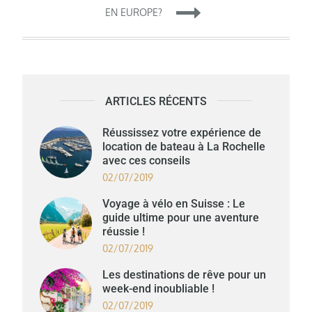
l’article
EN EUROPE?
ARTICLES RÉCENTS
Réussissez votre expérience de
location de bateau à La Rochelle
avec ces conseils
02/07/2019
Voyage à vélo en Suisse : Le
guide ultime pour une aventure
réussie !
02/07/2019
Les destinations de rêve pour un
week-end inoubliable !
02/07/2019