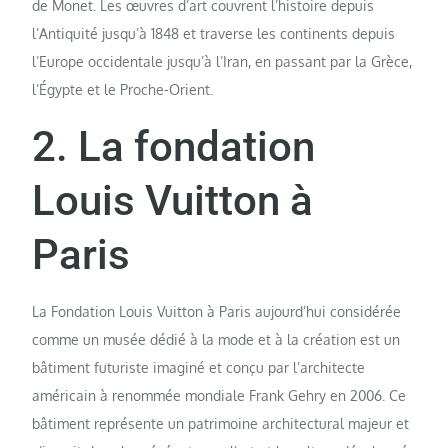
de Monet. Les œuvres d’art couvrent l’histoire depuis
l’Antiquité jusqu’à 1848 et traverse les continents depuis
l’Europe occidentale jusqu’à l’Iran, en passant par la Grèce,
l’Égypte et le Proche-Orient.
2. La fondation
Louis Vuitton à
Paris
La Fondation Louis Vuitton à Paris aujourd’hui considérée
comme un musée dédié à la mode et à la création est un
bâtiment futuriste imaginé et conçu par l’architecte
américain à renommée mondiale Frank Gehry en 2006. Ce
bâtiment représente un patrimoine architectural majeur et