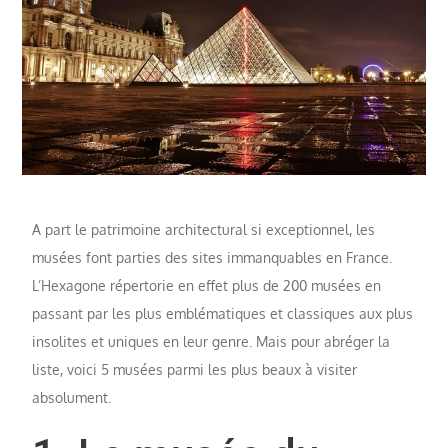
A part le patrimoine architectural si exceptionnel, les
musées font parties des sites immanquables en France.
L’Hexagone répertorie en effet plus de 200 musées en
passant par les plus emblématiques et classiques aux plus
insolites et uniques en leur genre. Mais pour abréger la
liste, voici 5 musées parmi les plus beaux à visiter
absolument.