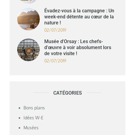
Évadez-vous à la campagne : Un
week-end détente au cœur de la
nature !
02/07/2019
Musée d'Orsay : Les chefs-
d'œuvre à voir absolument lors
de votre visite !
02/07/2019
CATÉGORIES
Bons plans
Idées W-E
Musées