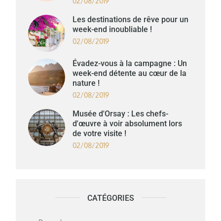
02/08/2019
Les destinations de rêve pour un
week-end inoubliable !
02/08/2019
Évadez-vous à la campagne : Un
week-end détente au cœur de la
nature !
02/08/2019
Musée d'Orsay : Les chefs-
d'œuvre à voir absolument lors
de votre visite !
02/08/2019
CATÉGORIES