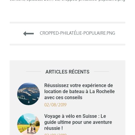
Navigation
CROPPED-PHILATÉLIE-POPULAIRE.PNG
de
l’article
ARTICLES RÉCENTS
Réussissez votre expérience de
location de bateau à La Rochelle
avec ces conseils
02/08/2019
Voyage à vélo en Suisse : Le
guide ultime pour une aventure
réussie !