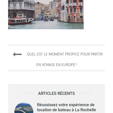
Navigation
QUEL EST LE MOMENT PROPICE POUR PARTIR
de
EN VOYAGE EN EUROPE?
l’article
ARTICLES RÉCENTS
Réussissez votre expérience de
location de bateau à La Rochelle