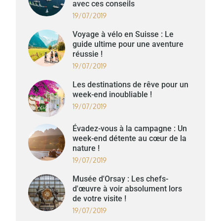
avec ces conseils
19/07/2019
Voyage à vélo en Suisse : Le
guide ultime pour une aventure
réussie !
19/07/2019
Les destinations de rêve pour un
week-end inoubliable !
19/07/2019
Évadez-vous à la campagne : Un
week-end détente au cœur de la
nature !
19/07/2019
Musée d'Orsay : Les chefs-
d'œuvre à voir absolument lors
de votre visite !
19/07/2019