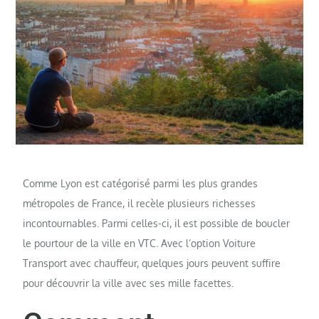
Comme Lyon est catégorisé parmi les plus grandes
métropoles de France, il recèle plusieurs richesses
incontournables. Parmi celles-ci, il est possible de boucler
le pourtour de la ville en VTC. Avec l’option Voiture
Transport avec chauffeur, quelques jours peuvent suffire
pour découvrir la ville avec ses mille facettes.