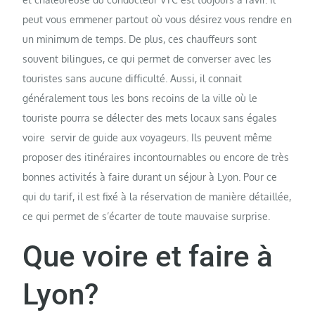
peut vous emmener partout où vous désirez vous rendre en
un minimum de temps. De plus, ces chauffeurs sont
souvent bilingues, ce qui permet de converser avec les
touristes sans aucune difficulté. Aussi, il connait
généralement tous les bons recoins de la ville où le
touriste pourra se délecter des mets locaux sans égales
voire servir de guide aux voyageurs. Ils peuvent même
proposer des itinéraires incontournables ou encore de très
bonnes activités à faire durant un séjour à Lyon. Pour ce
qui du tarif, il est fixé à la réservation de manière détaillée,
ce qui permet de s’écarter de toute mauvaise surprise.
Que voire et faire à
Lyon?