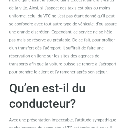
de la ville. Ainsi, si l’aspect des taxis est plus ou moins
uniforme, celui du VTC ne l’est pas étant donné qu’il peut
se confondre avec tout autre type de véhicule, d’où assure
une grande discrétion. Cependant, ce service ne se hèle
pas mais se réserve au préalable. De ce fait, pour profiter
d’un transfert dès l’aéroport, il suffirait de faire une
réservation en ligne sur les sites des agences de
transports afin que la voiture puisse se rendre à l’aéroport
pour prendre le client et l’y ramener après son séjour.
Qu’en est-il du
conducteur?
Avec une présentation impeccable, l’attitude sympathique
et chaleureuse du conducteur VTC est toujours à ravir. Il