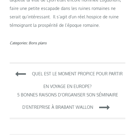
faire une petite escapade dans les ruines romaines ne
serait qu’intéressant. Il s’agit d’un réel hospice de ruine
témoignant la prospérité de l’époque romaine.
Categories:
Bons plans
Navigation
QUEL EST LE MOMENT PROPICE POUR PARTIR
de
EN VOYAGE EN EUROPE?
5 BONNES RAISONS D’ORGANISER SON SÉMINAIRE
l’article
D’ENTREPRISE À BRABANT WALLON