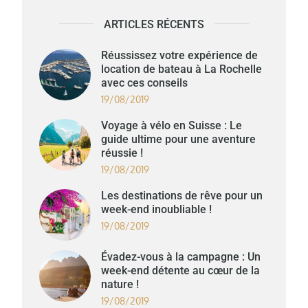
ARTICLES RÉCENTS
Réussissez votre expérience de
location de bateau à La Rochelle
avec ces conseils
19/08/2019
Voyage à vélo en Suisse : Le
guide ultime pour une aventure
réussie !
19/08/2019
Les destinations de rêve pour un
week-end inoubliable !
19/08/2019
Évadez-vous à la campagne : Un
week-end détente au cœur de la
nature !
19/08/2019