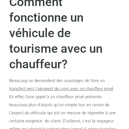
Comment
fonctionne un
véhicule de
tourisme avec un
chauffeur?
Beaucoup se demandent des avantages de faire un
transfert vers l’aéroport de Lyon avec un chauffeur privé
.
En effet, faire appel à un chauffeur privé présente
beaucoup plus d’atouts qu’un simple taxi en raison de
l’aspect du véhicule qui est en mesure de répondre à une
certaine exigence du client. D’ailleurs, c’est le voyageur
même qui choisit la voiture dans lequel il aimerait visiter