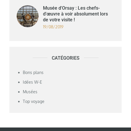
Musée d'Orsay : Les chefs-
d'œuvre à voir absolument lors
de votre visite !
19/08/2019
CATÉGORIES
Bons plans
Idées W-E
Musées
Top voyage