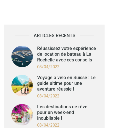
ARTICLES RÉCENTS
Réussissez votre expérience
de location de bateau à La
Rochelle avec ces conseils
08/04/2022
Voyage à vélo en Suisse : Le
guide ultime pour une
aventure réussie !
08/04/2022
Les destinations de rêve
pour un week-end
inoubliable !
08/04/2022