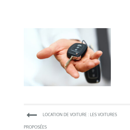
Navigation
LOCATION DE VOITURE : LES VOITURES
PROPOSÉES