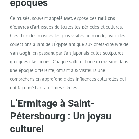
époques
Ce musée, souvent appelé
Met
, expose des
millions
d’œuvres d’art
issues de toutes les périodes et cultures.
C’est l’un des musées les plus visités au monde, avec des
collections allant de l’Égypte antique aux chefs-d’œuvre de
Van Gogh
, en passant par l’art japonais et les sculptures
grecques classiques. Chaque salle est une immersion dans
une époque différente, offrant aux visiteurs une
compréhension approfondie des influences culturelles qui
ont façonné l’art au fil des siècles.
L’Ermitage à Saint-
Pétersbourg : Un joyau
culturel