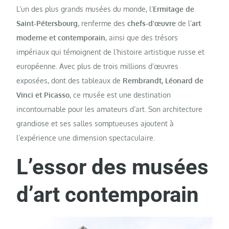
L’un des plus grands musées du monde, l’
Ermitage de
Saint-Pétersbourg
, renferme des
chefs-d’œuvre
de l’
art
moderne et contemporain
, ainsi que des trésors
impériaux qui témoignent de l’histoire artistique russe et
européenne. Avec plus de trois millions d’œuvres
exposées, dont des tableaux de
Rembrandt, Léonard de
Vinci et Picasso
, ce musée est une destination
incontournable pour les amateurs d’art. Son architecture
grandiose et ses salles somptueuses ajoutent à
l’expérience une dimension spectaculaire.
L’essor des musées
d’art contemporain