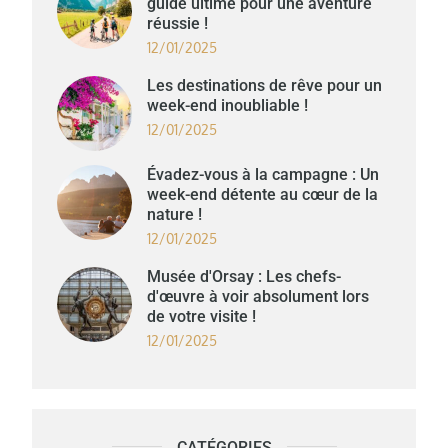
guide ultime pour une aventure
réussie !
12/01/2025
Les destinations de rêve pour un
week-end inoubliable !
12/01/2025
Évadez-vous à la campagne : Un
week-end détente au cœur de la
nature !
12/01/2025
Musée d'Orsay : Les chefs-
d'œuvre à voir absolument lors
de votre visite !
12/01/2025
CATÉGORIES