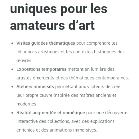
uniques pour les
amateurs d’art
Visites guidées thématiques
pour comprendre les
influences artistiques et les contextes historiques des
œuvres.
Expositions temporaires
mettant en lumière des
artistes émergents et des thématiques contemporaines.
Ateliers immersifs
permettant aux visiteurs de créer
leur propre œuvre inspirée des maîtres anciens et
modernes.
Réalité augmentée et numérique
pour une découverte
interactive des collections, avec des explications
enrichies et des animations immersives.