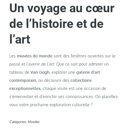
Un voyage au cœur
de l’histoire et de
l’art
Les
musées du monde
sont des fenêtres ouvertes sur le
passé et l’avenir de l’art. Que ce soit pour admirer un
tableau de
Van Gogh
, explorer une
galerie d’art
contemporain
, ou découvrir des
collections
exceptionnelles
, chaque visite est une occasion de
s’émerveiller et d’enrichir ses connaissances. Où planifiez-
vous votre prochaine exploration culturelle ?
Categories:
Musées