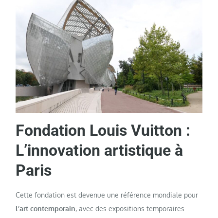
Fondation Louis Vuitton :
L’innovation artistique à
Paris
Cette fondation est devenue une référence mondiale pour
l’art contemporain
, avec des expositions temporaires