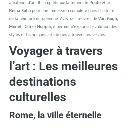
amateurs d’art. Il complète parfaitement le
Prado
et le
Reina Sofía
pour une immersion complète dans l’histoire
de la peinture européenne. Avec des œuvres de
Van Gogh,
Monet, Dali et Hopper
, il permet d’explorer l’évolution des
styles et techniques artistiques à travers les siècles.
Voyager à travers
l’art : Les meilleures
destinations
culturelles
Rome, la ville éternelle