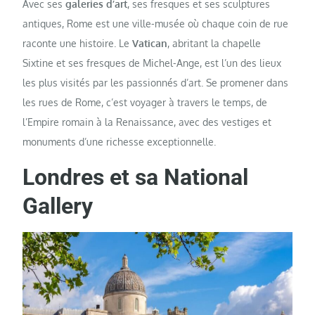
Avec ses
galeries d’art
, ses fresques et ses sculptures
antiques, Rome est une ville-musée où chaque coin de rue
raconte une histoire. Le
Vatican
, abritant la chapelle
Sixtine et ses fresques de Michel-Ange, est l’un des lieux
les plus visités par les passionnés d’art. Se promener dans
les rues de Rome, c’est voyager à travers le temps, de
l’Empire romain à la Renaissance, avec des vestiges et
monuments d’une richesse exceptionnelle.
Londres et sa National
Gallery