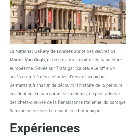
La
National Gallery de Londres
abrite des œuvres de
Monet
,
Van Gogh
, et bien d’autres maîtres de la peinture
européenne. Située sur Trafalgar Square, elle offre un
accès gratuit à des centaines d’œuvres iconiques,
permettant à chacun de découvrir l’histoire de la peinture
occidentale. En parcourant ses galeries, on peut admirer
des chefs-d’œuvre de la Renaissance italienne, du baroque
flamand ou encore du romantisme britannique.
Expériences