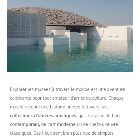
Explorer les musées à travers le monde est une aventure
captivante pour tout amateur d’art et de culture. Chaque
musée raconte une histoire unique à travers ses
collections d’œuvres artistiques
, qu’il s’agisse de
l’art
contemporain
, de
l’art moderne
ou de chefs-d’œuvre
classiques. Ces lieux sont bien plus que de simples