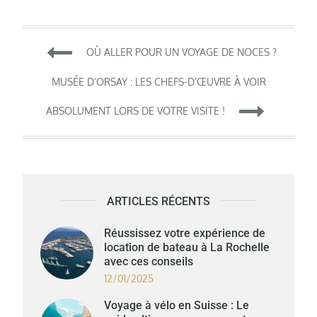
Navigation
OÙ ALLER POUR UN VOYAGE DE NOCES ?
de
MUSÉE D’ORSAY : LES CHEFS-D’ŒUVRE À VOIR
ABSOLUMENT LORS DE VOTRE VISITE !
l’article
ARTICLES RÉCENTS
Réussissez votre expérience de
location de bateau à La Rochelle
avec ces conseils
12/01/2025
Voyage à vélo en Suisse : Le