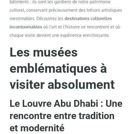
bâtiments : ils sont les gardiens de notre patrimoine
culturel, conservant précieusement des trésors artistiques
inestimables. Découvrez les
destinations culturelles
incontournables
où l’art et l’histoire se rencontrent et où
chaque visite devient une expérience enrichissante.
Les musées
emblématiques à
visiter absolument
Le Louvre Abu Dhabi : Une
rencontre entre tradition
et modernité