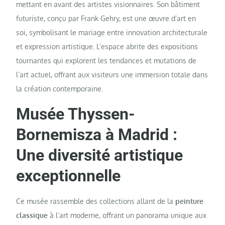
mettant en avant des artistes visionnaires. Son bâtiment
futuriste, conçu par Frank Gehry, est une œuvre d’art en
soi, symbolisant le mariage entre innovation architecturale
et expression artistique. L’espace abrite des expositions
tournantes qui explorent les tendances et mutations de
l’art actuel, offrant aux visiteurs une immersion totale dans
la création contemporaine.
Musée Thyssen-
Bornemisza à Madrid :
Une diversité artistique
exceptionnelle
Ce musée rassemble des collections allant de la
peinture
classique
à l’art moderne, offrant un panorama unique aux