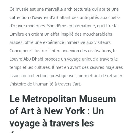
Ce musée est une merveille architecturale qui abrite une
collection d’œuvres d’art
allant des antiquités aux chefs-
d’œuvre modernes. Son dôme emblématique, qui filtre la
lumière en créant un effet inspiré des moucharabiehs
arabes, offre une expérience immersive aux visiteurs.
Conçu pour illustrer l’interconnexion des civilisations, le
Louvre Abu Dhabi propose un voyage unique à travers le
temps et les cultures. Il met en avant des œuvres majeures
issues de collections prestigieuses, permettant de retracer
l’histoire de l’humanité à travers l’art.
Le Metropolitan Museum
of Art à New York : Un
voyage à travers les