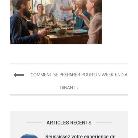
Navigation
COMMENT SE PRÉPARER POUR UN WEEK-END À
de
DINANT ?
l’article
ARTICLES RÉCENTS
Réussissez votre expérience de