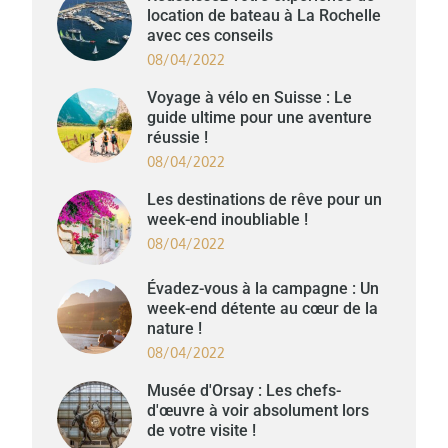
location de bateau à La Rochelle
avec ces conseils
08/04/2022
Voyage à vélo en Suisse : Le
guide ultime pour une aventure
réussie !
08/04/2022
Les destinations de rêve pour un
week-end inoubliable !
08/04/2022
Évadez-vous à la campagne : Un
week-end détente au cœur de la
nature !
08/04/2022
Musée d'Orsay : Les chefs-
d'œuvre à voir absolument lors
de votre visite !